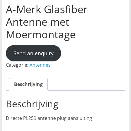
A-Merk Glasfiber
Antenne met
Moermontage
Send an enquiry
Categorie:
Antennes
Beschrijving
Beschrijving
Directe PL259 antenne plug aansluiting