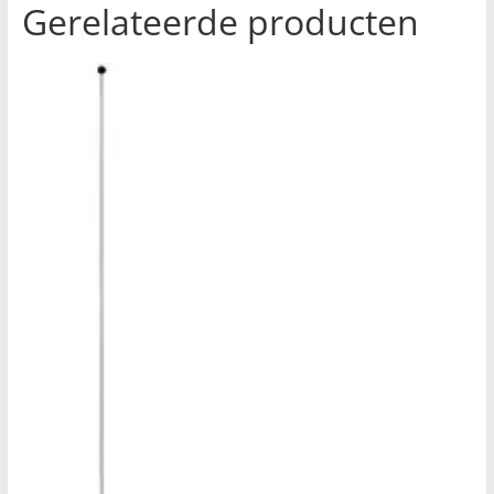
Gerelateerde producten