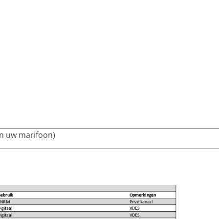
in uw marifoon)