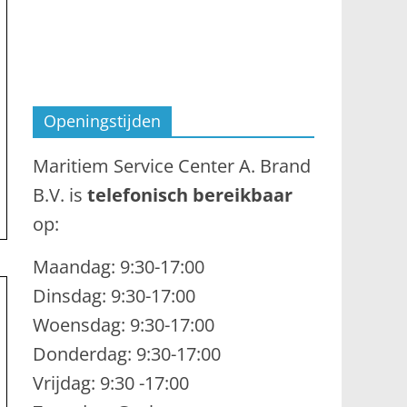
Openingstijden
Maritiem Service Center A. Brand
B.V. is
telefonisch bereikbaar
op:
Maandag: 9:30-17:00
Dinsdag: 9:30-17:00
Woensdag: 9:30-17:00
Donderdag: 9:30-17:00
Vrijdag: 9:30 -17:00