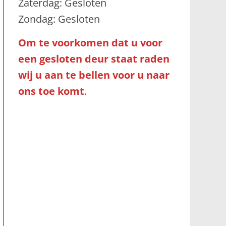
Zaterdag: Gesloten
Zondag: Gesloten
Om te voorkomen dat u voor
een gesloten deur staat raden
wij u aan te bellen voor u naar
ons toe komt
.