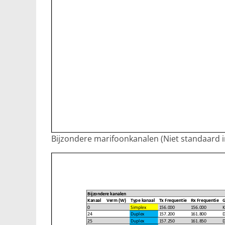
Bijzondere marifoonkanalen (Niet standaard 